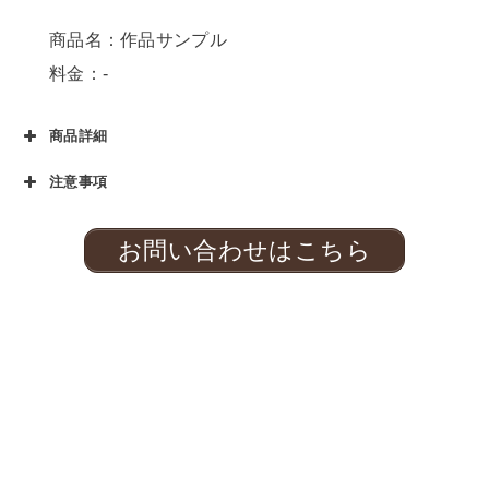
商品名：作品サンプル
料金：-
商品詳細
注意事項
お問い合わせはこちら