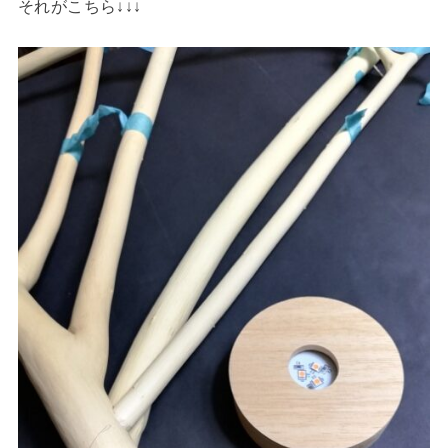
それがこちら↓↓↓