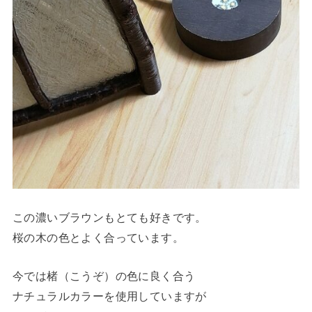
この濃いブラウンもとても好きです。
桜の木の色とよく合っています。
今では楮（こうぞ）の色に良く合う
ナチュラルカラーを使用していますが