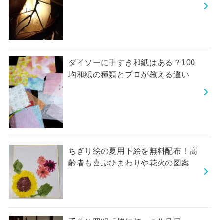
ダイソーに手すき和紙はある？100
均和紙の種類とプロが教える違い
ちぎり絵の夏用下絵を無料配布！高
齢者も喜ぶひまわりや花火の図案