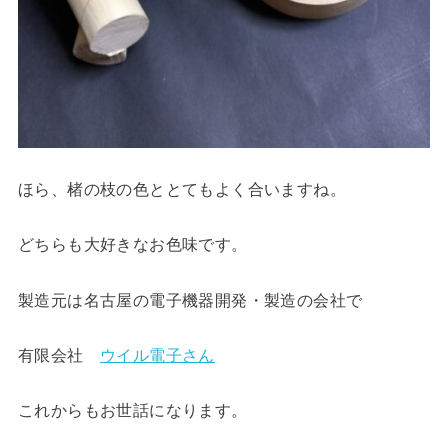
ほら、楮の枝の色ととてもよく合いますね。
どちらも大好きなお色味です。
製造元は名古屋の電子機器開発・製造の会社で
有限会社
ウイル電子さん
これからもお世話になります。