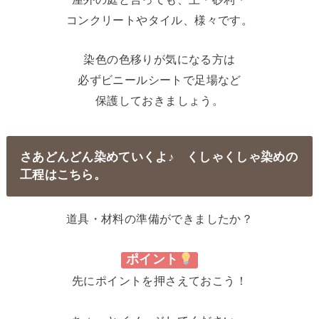
コンクリートやタイル、様々です。
染色の色移りが気になる方は
必ずビニールシートで足場など
保護しておきましょう。
さあどんどん染めていくよ♪ くしゃくしゃ染めの
工程はこちら。
道具・材料の準備ができましたか？
ポイント
先にポイントを押さえておこう！