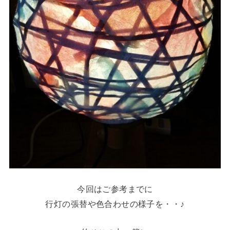
今回はご参考までに
行灯の張替や色合わせの様子を・・♪