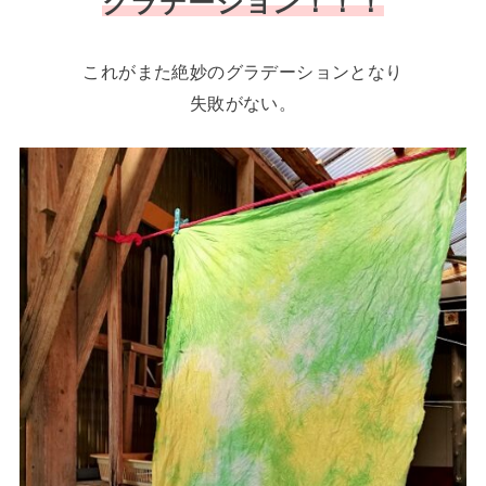
グラデーション！！！
これがまた絶妙のグラデーションとなり
失敗がない。