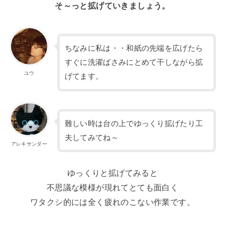
そ～っと拡げていきましょう。
ちなみに私は・・和紙の先端を広げたら
すぐに洗濯ばさみにとめて干しながら拡
ユウ
げてます。
難しい時は台の上でゆっくり拡げたり工
夫してみてね～
アレキサンダー
ゆっくりと拡げてみると
不思議な模様が現れてとても面白く
ワタクシ的には全く疲れのこない作業です。