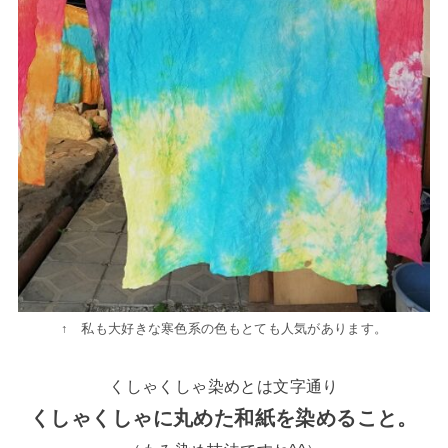
↑ 私も大好きな寒色系の色もとても人気があります。
くしゃくしゃ染めとは文字通り
くしゃくしゃに丸めた和紙を染めること。