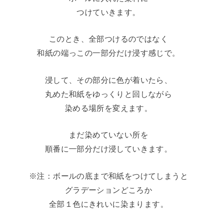
つけていきます。
このとき、全部つけるのではなく
和紙の端っこの一部分だけ浸す感じで。
浸して、その部分に色が着いたら、
丸めた和紙をゆっくりと回しながら
染める場所を変えます。
まだ染めていない所を
順番に一部分だけ浸していきます。
※注：ボールの底まで和紙をつけてしまうと
グラデーションどころか
全部１色にきれいに染まります。