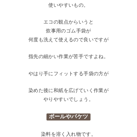
使いやすいもの。
エコの観点からいうと
炊事用のゴム手袋が
何度も洗えて使えるので良いですが
指先の細かい作業が苦手ですよね。
やはり手にフィットする手袋の方が
染めた後に和紙を広げていく作業が
やりやすいでしょう。
ボールやバケツ
染料を溶く入れ物です。