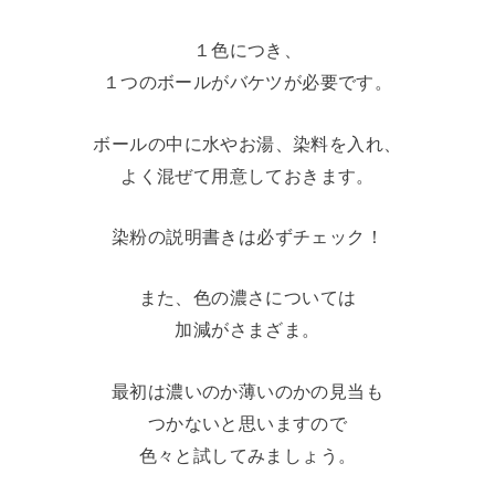
１色につき、
１つのボールがバケツが必要です。
ボールの中に水やお湯、染料を入れ、
よく混ぜて用意しておきます。
染粉の説明書きは必ずチェック！
また、色の濃さについては
加減がさまざま。
最初は濃いのか薄いのかの見当も
つかないと思いますので
色々と試してみましょう。