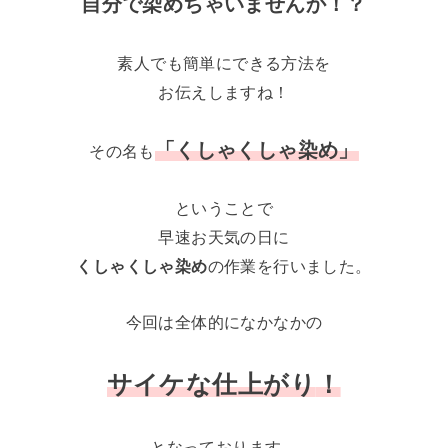
自分で染めちゃいませんか！？
素人でも簡単にできる方法を
お伝えしますね！
「くしゃくしゃ染め」
その名も
ということで
早速お天気の日に
くしゃくしゃ染め
の作業を行いました。
今回は全体的になかなかの
サイケな仕上がり
！
となっております。