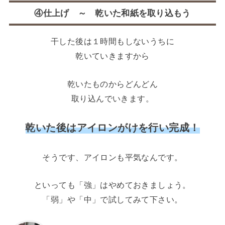
④仕上げ ～ 乾いた和紙を取り込もう
干した後は１時間もしないうちに
乾いていきますから
乾いたものからどんどん
取り込んでいきます。
乾いた後はアイロンがけを行い完成！
そうです、アイロンも平気なんです。
といっても「強」はやめておきましょう。
「弱」や「中」で試してみて下さい。