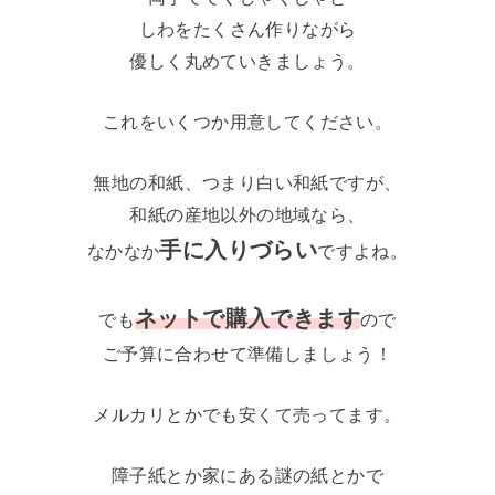
しわをたくさん作りながら
優しく丸めていきましょう。
これをいくつか用意してください。
無地の和紙、つまり白い和紙ですが、
和紙の産地以外の地域なら、
手に入りづらい
なかなか
ですよね。
ネットで購入できます
でも
ので
ご予算に合わせて準備しましょう！
メルカリとかでも安くて売ってます。
障子紙とか家にある謎の紙とかで