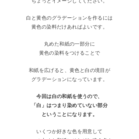
ちょっとイメージしてください。
白と黄色のグラデーションを作るには
黄色の染料だけあればよいです。
丸めた和紙の一部分に
黄色の染料をつけることで
和紙を広げると、黄色と白の境目が
グラデーションになっています。
今回は白の和紙を使うので、
「白」はつまり染めていない部分
ということになります。
いくつか好きな色を用意して