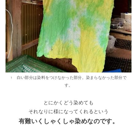
↑ 白い部分は染料をつけなかった部分。染まらなかった部分で
す。
とにかくどう染めても
それなりに様になってくれるという
有難いくしゃくしゃ染めなのです。