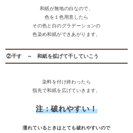
和紙が無地の白なので、
色を１色用意したら
その色と白のグラデーションの
色染め和紙ができあがります。
②干す ～ 和紙を拡げて干していこう
染料を付け終わったら
指先で和紙を広げていきます。
注：破れやすい！
濡れているときはとても破れやすいので