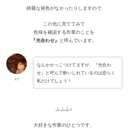
綺麗な発色がなかったりしますので
この光に充ててみて
色味を確認する作業のことを
『光合わせ』
と呼んでいます。
なんかかっこつけてますが、『光合わ
せ』と呼んで酔いしれているのは恐らく
ユウ
私だけでしょう！
ふふふ♪
大好きな作業のひとつです。