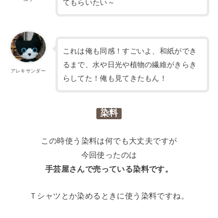
てもらいたい～
これは俺も同感！すごいよ、和紙ができ
るまで、水や日光や植物の繊維がきらき
アレキサンダー
らしてた！俺も見てきたもん！
染料
この時使う染料は何でも大丈夫ですが
今回使ったのは
手芸屋さんで売っている染料です。
Ｔシャツとか染めるときに使う染料ですね。