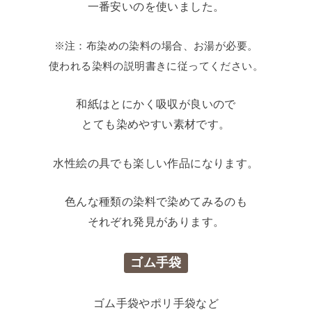
一番安いのを使いました。
※注：布染めの染料の場合、お湯が必要。
使われる染料の説明書きに従ってください。
和紙はとにかく吸収が良いので
とても染めやすい素材です。
水性絵の具でも楽しい作品になります。
色んな種類の染料で染めてみるのも
それぞれ発見があります。
ゴム手袋
ゴム手袋やポリ手袋など