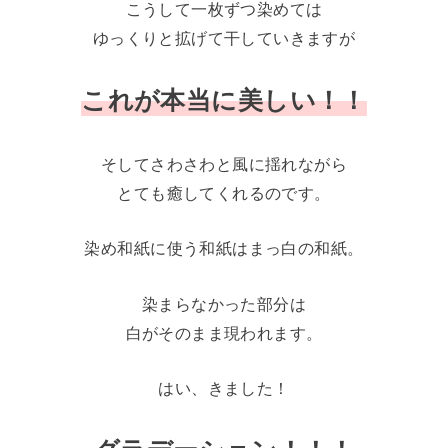
こうして一枚ずつ染めては
ゆっくりと拡げて干していきますが
これが本当に美しい！！
そしてさわさわと風に揺れながら
とても癒してくれるのです。
染め和紙に使う和紙はまっ白の和紙。
染まらなかった部分は
白がそのまま現われます。
はい、きました！