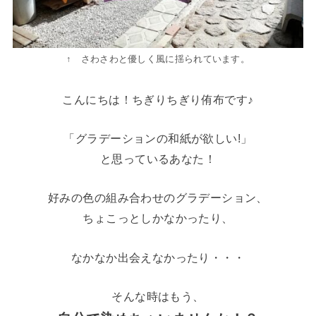
↑ さわさわと優しく風に揺られています。
こんにちは！ちぎりちぎり侑布です♪
「グラデーションの和紙が欲しい!」
と思っているあなた！
好みの色の組み合わせのグラデーション、
ちょこっとしかなかったり、
なかなか出会えなかったり・・・
そんな時はもう、