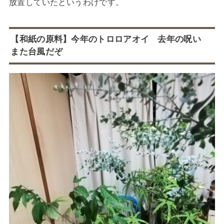
放置していたというわけです。
【和紙の原料】今年のトロロアオイ 去年の呪い
また台風だぞ