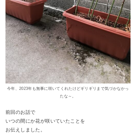
今年、2023年も無事に咲いてくれたけどギリギリまで気づかなかっ
たな～。
前回のお話で
いつの間にか花が咲いていたことを
お伝えしました。