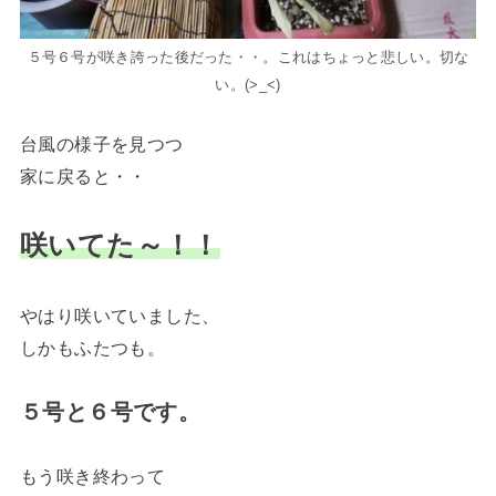
５号６号が咲き誇った後だった・・。これはちょっと悲しい。切な
い。(>_<)
台風の様子を見つつ
家に戻ると・・
咲いてた～！！
やはり咲いていました、
しかもふたつも。
５号と６号です。
もう咲き終わって