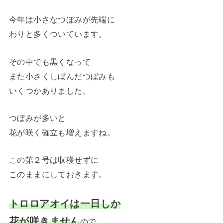
今年は小さなつぼみが先端に
わりと多くついています。
その中でも黒くなって
また小さくしぼんだつぼみも
いくつかありました。
つぼみが多いと
花が咲く確立も増えますね。
この第２号は収穫せずに
このままにしておきます。
トロロアオイは一日しか
花が咲きません
ので