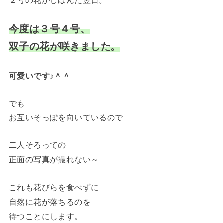
今度は３号４号、
双子の花が咲きました。
可愛いです♪＾＾
でも
お互いそっぽを向いているので
二人そろっての
正面の写真が撮れない～
これも花びらを食べずに
自然に花が落ちるのを
待つことにします。