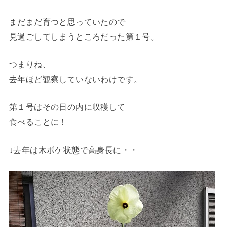
まだまだ育つと思っていたので
見過ごしてしまうところだった第１号。
つまりね、
去年ほど観察していないわけです。
第１号はその日の内に収穫して
食べることに！
↓去年は木ボケ状態で高身長に・・