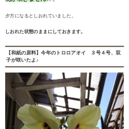
夕方になるとしおれていました。
しおれた状態のままにしておきます。
【和紙の原料】今年のトロロアオイ ３号４号、双
子が咲いたよ♪