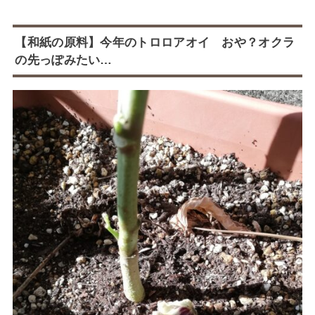
【和紙の原料】今年のトロロアオイ おや？オクラ
の先っぽみたい…