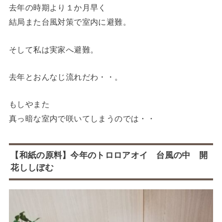
去年の時期より１か月早く
結局また台風対策で室内に避難。
そして私は実家へ避難。
去年とおんなじ流れだわ・・。
もしやまた
真っ暗な室内で咲いてしまうのでは・・
【和紙の原料】今年のトロロアオイ 台風の中 開
花ししぼむ