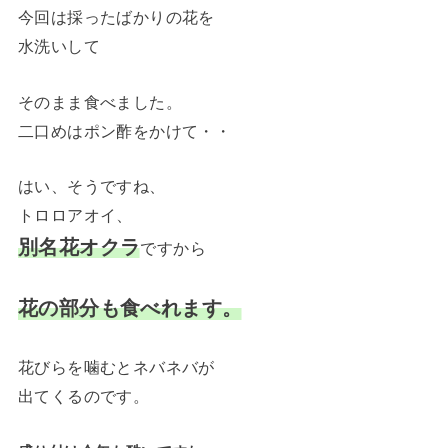
今回は採ったばかりの花を
水洗いして
そのまま食べました。
二口めはポン酢をかけて・・
はい、そうですね、
トロロアオイ、
別名花オクラ
ですから
花の部分も食べれます。
花びらを噛むとネバネバが
出てくるのです。