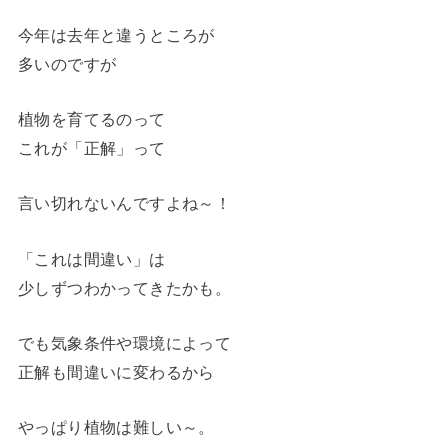
今年は去年と違うところが
多いのですが
植物を育てるのって
これが「正解」って
言い切れないんですよね～！
「これは間違い」は
少しずつわかってきたかも。
でも気象条件や環境によって
正解も間違いに変わるから
やっぱり植物は難しい～。