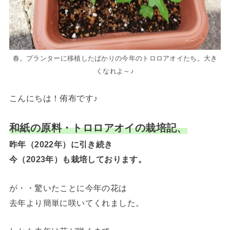
春。プランターに移植したばかりの今年のトロロアオイたち。大き
くなれよ～♪
こんにちは！侑布です♪
和紙の原料・トロロアオイの栽培記、
昨年（2022年）に引き続き
今（2023年）も栽培しております。
が・・驚いたことに今年の花は
去年より簡単に咲いてくれました。