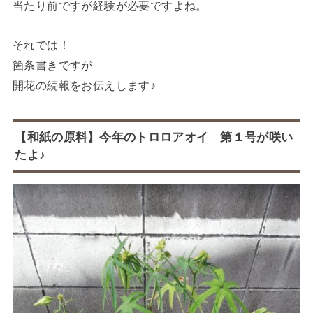
当たり前ですが経験が必要ですよね。
それでは！
箇条書きですが
開花の続報をお伝えします♪
【和紙の原料】今年のトロロアオイ 第１号が咲い
たよ♪