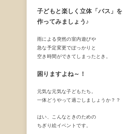
子どもと楽しく立体「バス」を
作ってみましょう♪
雨による突然の室内遊びや
急な予定変更でぽっかりと
空き時間ができてしまったとき。
困りますよね～！
元気な元気な子どもたち。
一体どうやって過ごしましょうか？？
はい、こんなときのための
ちぎり絵イベントです。