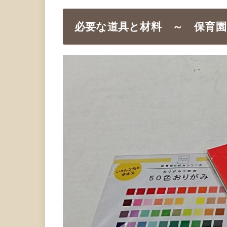
必要な道具と材料 ～ 保育