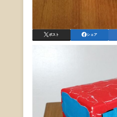
ポスト
シェア