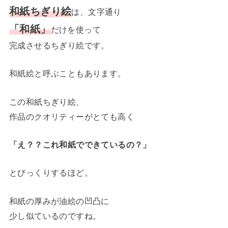
和紙ちぎり絵
は、文字通り
「和紙」
だけを使って
完成させるちぎり絵です。
和紙絵と呼ぶこともあります。
この和紙ちぎり絵、
作品のクオリティーがとても高く
「え？？これ和紙でできているの？」
とびっくりするほど。
和紙の厚みが油絵の凹凸に
少し似ているのですね。