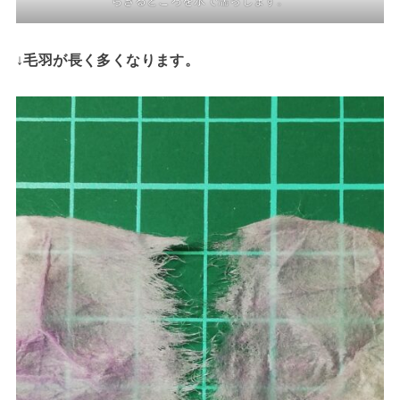
ちぎるところを水で濡らします。
↓
毛羽が長く多くなります。