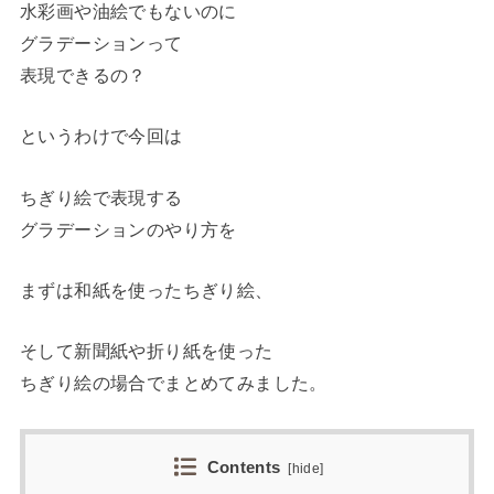
水彩画や油絵でもないのに
グラデーションって
表現できるの？
というわけで今回は
ちぎり絵で表現する
グラデーションのやり方を
まずは和紙を使ったちぎり絵、
そして新聞紙や折り紙を使った
ちぎり絵の場合でまとめてみました。
Contents
[
hide
]