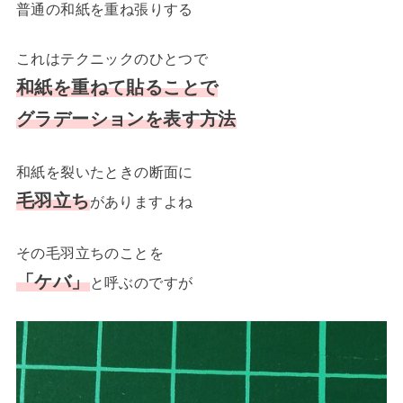
普通の和紙を重ね張りする
これはテクニックのひとつで
和紙を重ねて貼ることで
グラデーションを表す方法
和紙を裂いたときの断面に
毛羽立ち
がありますよね
その毛羽立ちのことを
「ケバ」
と呼ぶのですが