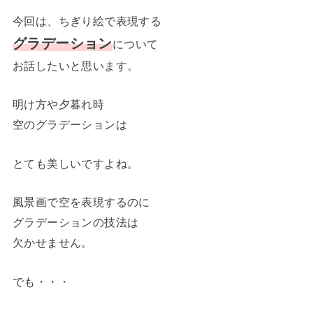
今回は、ちぎり絵で表現する
グラデーション
について
お話したいと思います。
明け方や夕暮れ時
空のグラデーションは
とても美しいですよね。
風景画で空を表現するのに
グラデーションの技法は
欠かせません。
でも・・・