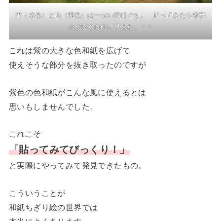
空（水色）と山（紫色）は一枚の和紙です。 貼ってみたら紫部
分が遠くの山に見えた。＾＾
これは紫の大きな色和紙を広げて
使えそうな部分を抜き取ったのですが
紫色の色和紙がこんな風に使えるとは
思いもしませんでした。
これこそ
「貼ってみてびっくり！」
と実際にやってみて発見できたもの。
こういうことが
和紙ちぎり絵の世界では