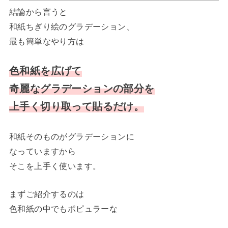
結論から言うと
和紙ちぎり絵のグラデーション、
最も簡単なやり方は
色和紙を広げて
奇麗なグラデーションの部分を
上手く切り取って貼るだけ。
和紙そのものがグラデーションに
なっていますから
そこを上手く使います。
まずご紹介するのは
色和紙の中でもポピュラーな