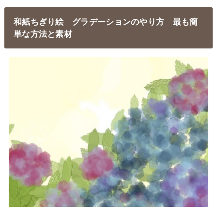
和紙ちぎり絵 グラデーションのやり方 最も簡
単な方法と素材