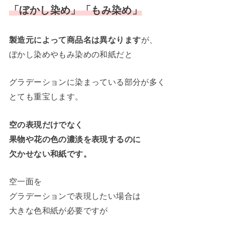
「ぼかし染め」「もみ染め」
製造元によって商品名は異なります
が、
ぼかし染めやもみ染めの和紙だと
グラデーションに染まっている部分が多く
とても重宝します。
空の表現だけでなく
果物や花の色の濃淡を表現するのに
欠かせない和紙です。
空一面を
グラデーションで表現したい場合は
大きな色和紙が必要ですが