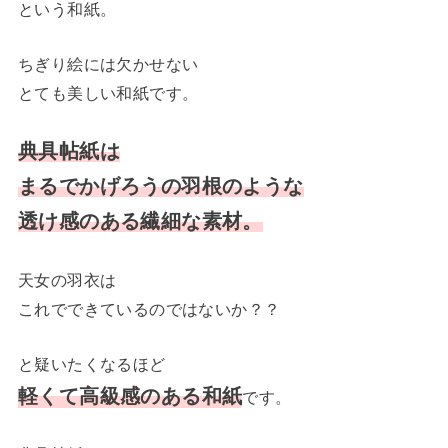
という和紙。
ちぎり絵には欠かせない
とても美しい和紙です。
典具帖紙は
まるでかげろうの羽根のような
透け感のある繊細な素材。
天女の羽衣は
これでできているのではないか？？
と疑いたくなるほど
軽くて高級感のある和紙
です。