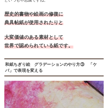
歴史的書物や絵画の修復に
典具帖紙が使用されたりと
大変価値のある素材として
世界で認められている紙です。
和紙ちぎり絵 グラデーションのやり方③ 「ケ
バ」で表現を変える