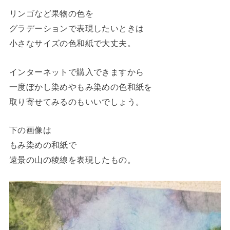
リンゴなど果物の色を
グラデーションで表現したいときは
小さなサイズの色和紙で大丈夫。
インターネットで購入できますから
一度ぼかし染めやもみ染めの色和紙を
取り寄せてみるのもいいでしょう。
下の画像は
もみ染めの和紙で
遠景の山の稜線を表現したもの。