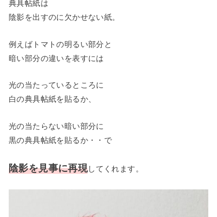
典具帖紙は
陰影を出すのに欠かせない紙。
例えばトマトの明るい部分と
暗い部分の違いを表すには
光の当たっているところに
白の典具帖紙を貼るか、
光の当たらない暗い部分に
黒の典具帖紙を貼るか・・で
陰影を見事に再現
してくれます。