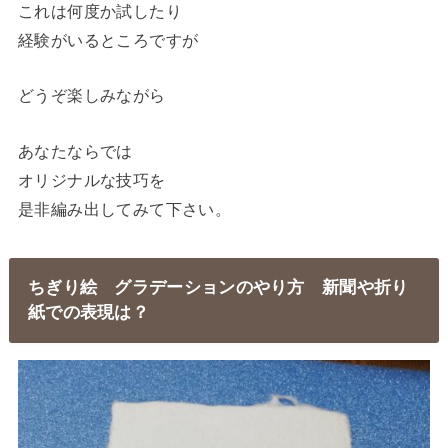
これは何度か試したり
経験がいるところですが
どうぞ楽しみながら
あなたならでは
オリジナルな技巧を
是非編み出してみて下さい。
ちぎり絵 グラデーションのやり方 新聞や折り
紙での表現は？