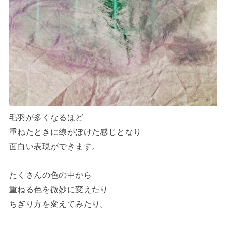
毛羽が多くなるほど
重ねたときに線がぼけた感じとなり
面白い表現ができます。
たくさんの色の中から
重ねる色を微妙に変えたり
ちぎり方を変えてみたり。