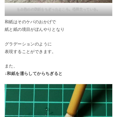
もみ染めの和紙をちぎったところ。毛羽立っている。
和紙はそのケバのおかげで
紙と紙の境目がぼんやりとなり
グラデーションのように
表現することができます。
また、
↓
和紙を濡らしてからちぎると