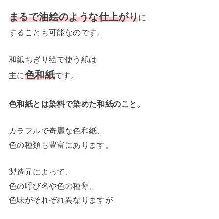
まるで油絵のような仕上がり
に
することも可能なのです。
和紙ちぎり絵で使う紙は
色和紙
主に
です。
色和紙とは染料で染めた和紙のこと。
カラフルで奇麗な色和紙、
色の種類も豊富にあります。
製造元によって、
色の呼び名や色の種類、
色味がそれぞれ異なりますが