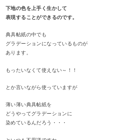
下地の色を上手く生かして
表現することができるのです。
典具帖紙の中でも
グラデーションになっているものが
あります。
もったいなくて使えない～！！
とか言いながら使っていますが
薄い薄い典具帖紙を
どうやってグラデーションに
染めているんだろう・・・
といつも不思議ですね。